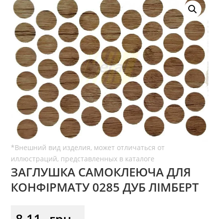
ЗАГЛУШКА САМОКЛЕЮЧА ДЛЯ
КОНФІРМАТУ 0285 ДУБ ЛІМБЕРТ
8,11
грн.