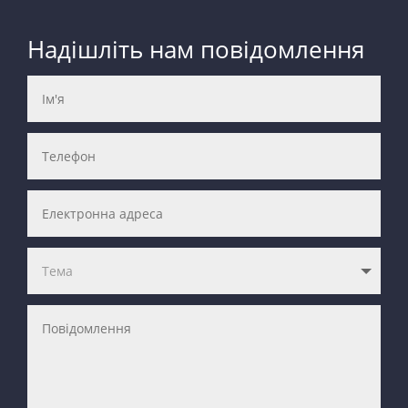
Надішліть нам повідомлення