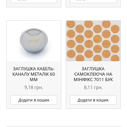
ЗАГЛУШКА КАБЕЛЬ-
ЗАГЛУШКА
КАНАЛУ МЕТАЛІК 60
САМОКЛЕЮЧА НА
ММ
МІНІФІКС 7011 БУК
9,18
грн.
8,11
грн.
Додати в кошик
Додати в кошик