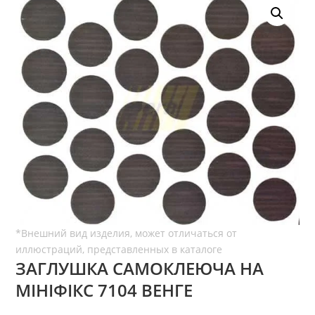
ЗАГЛУШКА САМОКЛЕЮЧА НА
МІНІФІКС 7104 ВЕНГЕ