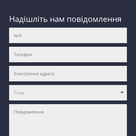
Надішліть нам повідомлення