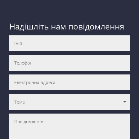
Надішліть нам повідомлення