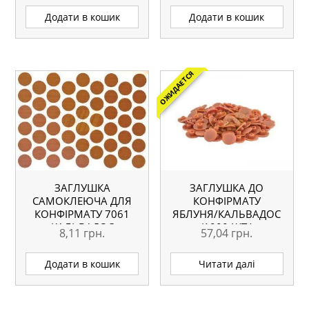
Додати в кошик
Додати в кошик
ОЖИДАЕТСЯ
ЗАГЛУШКА
ЗАГЛУШКА ДО
САМОКЛЕЮЧА ДЛЯ
КОНФІРМАТУ
КОНФІРМАТУ 7061
ЯБЛУНЯ/КАЛЬВАДОС
КАЛЬВАДОС
(1000 ШТ.)
8,11
грн.
57,04
грн.
Додати в кошик
Читати далі