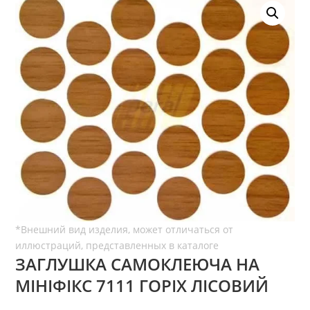
ЗАГЛУШКА САМОКЛЕЮЧА НА
МІНІФІКС 7111 ГОРІХ ЛІСОВИЙ