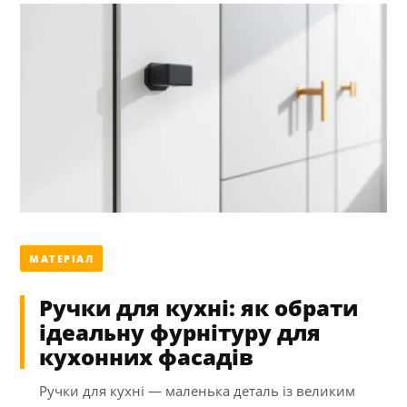
МАТЕРІАЛ
Ручки для кухні: як обрати
ідеальну фурнітуру для
кухонних фасадів
Ручки для кухні — маленька деталь із великим