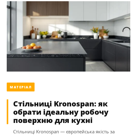
МАТЕРІАЛ
Стільниці Kronospan: як
обрати ідеальну робочу
поверхню для кухні
Стільниці Kronospan — європейська якість за