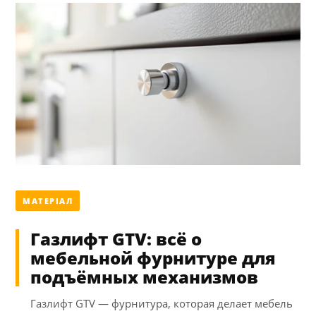
МАТЕРІАЛ
Газлифт GTV: всё о
мебельной фурнитуре для
подъёмных механизмов
Газлифт GTV — фурнитура, которая делает мебель