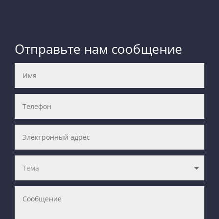
Отправьте нам сообщение