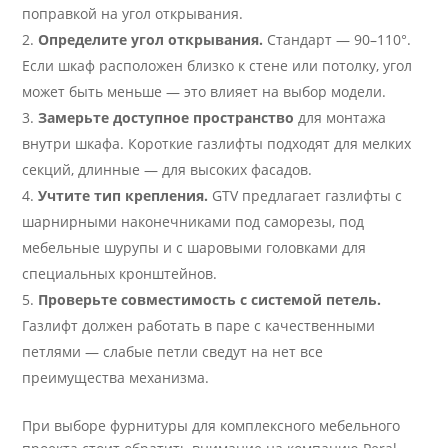
поправкой на угол открывания.
Определите угол открывания.
Стандарт — 90–110°.
Если шкаф расположен близко к стене или потолку, угол
может быть меньше — это влияет на выбор модели.
Замерьте доступное пространство
для монтажа
внутри шкафа. Короткие газлифты подходят для мелких
секций, длинные — для высоких фасадов.
Учтите тип крепления.
GTV предлагает газлифты с
шарнирными наконечниками под саморезы, под
мебельные шурупы и с шаровыми головками для
специальных кронштейнов.
Проверьте совместимость с системой петель.
Газлифт должен работать в паре с качественными
петлями — слабые петли сведут на нет все
преимущества механизма.
При выборе фурнитуры для комплексного мебельного