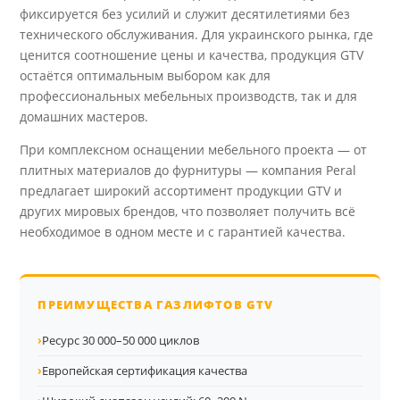
фиксируется без усилий и служит десятилетиями без
технического обслуживания. Для украинского рынка, где
ценится соотношение цены и качества, продукция GTV
остаётся оптимальным выбором как для
профессиональных мебельных производств, так и для
домашних мастеров.
При комплексном оснащении мебельного проекта — от
плитных материалов до фурнитуры — компания Peral
предлагает широкий ассортимент продукции GTV и
других мировых брендов, что позволяет получить всё
необходимое в одном месте и с гарантией качества.
ПРЕИМУЩЕСТВА ГАЗЛИФТОВ GTV
›
Ресурс 30 000–50 000 циклов
›
Европейская сертификация качества