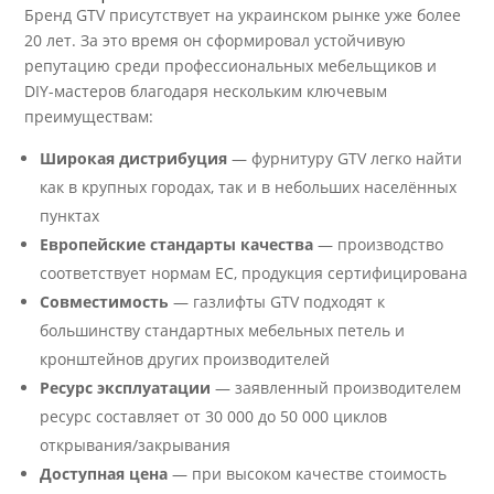
Бренд GTV присутствует на украинском рынке уже более
20 лет. За это время он сформировал устойчивую
репутацию среди профессиональных мебельщиков и
DIY-мастеров благодаря нескольким ключевым
преимуществам:
Широкая дистрибуция
— фурнитуру GTV легко найти
как в крупных городах, так и в небольших населённых
пунктах
Европейские стандарты качества
— производство
соответствует нормам ЕС, продукция сертифицирована
Совместимость
— газлифты GTV подходят к
большинству стандартных мебельных петель и
кронштейнов других производителей
Ресурс эксплуатации
— заявленный производителем
ресурс составляет от 30 000 до 50 000 циклов
открывания/закрывания
Доступная цена
— при высоком качестве стоимость