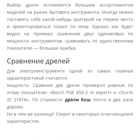
Выбор дрели осложняется большим ассортиментом
моделей на рынке бытового инструмента. Иногда можно
поставить себе какой-нибудь критерий на первое место
и ориентироваться только по нему. Однако, как будет
видно на примере сравнения двух одинаковых по
мощности инструментов, сравнивать по единственному
показателю — большая ошибка.
Сравнение дрелей
Для электроинструмента одной из самых главных
характеристикой считается
мощность. Сравним две дрели примерно равные по
этому показателю: «Bosch PSB 850-2 re expert» и «Sturm
ID 2187А». По стоимости
дрели бош
почти в два раза
дороже.
Но в чём же разница? Секрет в некоторых отличающихся
характеристик.