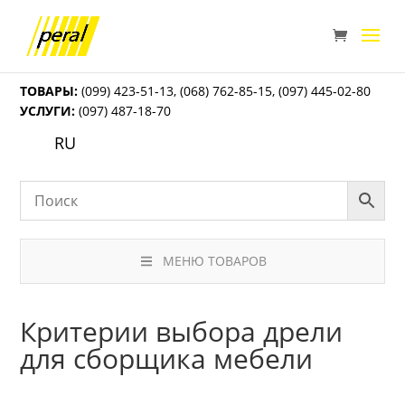
ТОВАРЫ:
(099) 423-51-13
,
(068) 762-85-15
,
(097) 445-02-80
УСЛУГИ:
(097) 487-18-70
RU
МЕНЮ ТОВАРОВ
Критерии выбора дрели
для сборщика мебели