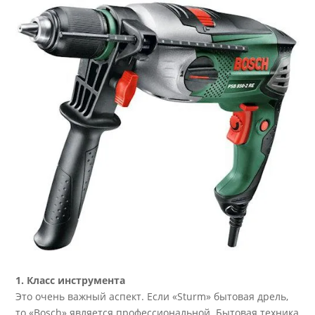
1. Класс инструмента
Это очень важный аспект. Если «Sturm» бытовая дрель,
то «Bosch» является профессиональной. Бытовая техника