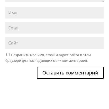
Сохранить моё имя, email и адрес сайта в этом
браузере для последующих моих комментариев.