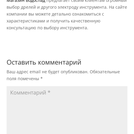
Магазин Водоспад
предлагает своим клиентам огромный
выбор дрелей и другого электроду инструмента. На сайте
компании вы можете детально ознакомиться с
характеристиками и получить качественную
консультацию по выбору инструмента.
Оставить комментарий
Ваш адрес email не будет опубликован.
Обязательные
поля помечены
*