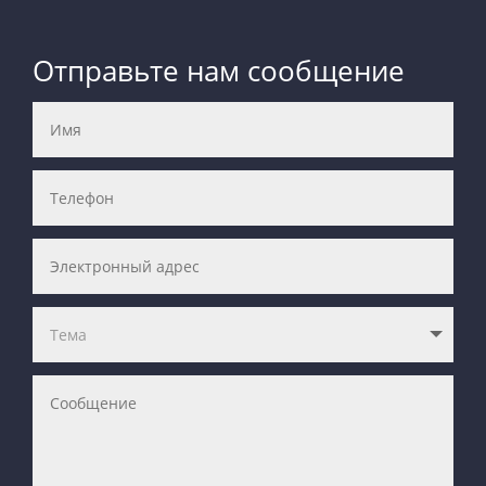
Отправьте нам сообщение