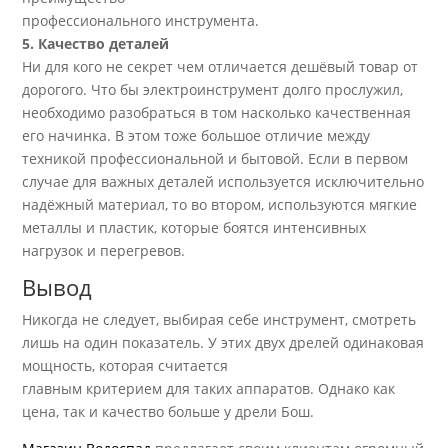
профессионального инструмента.
5. Качество деталей
Ни для кого не секрет чем отличается дешёвый товар от
дорогого. Что бы электроинструмент долго прослужил,
необходимо разобраться в том насколько качественная
его начинка. В этом тоже большое отличие между
техникой профессиональной и бытовой. Если в первом
случае для важных деталей используется исключительно
надёжный материал, то во втором, используются мягкие
металлы и пластик, которые боятся интенсивных
нагрузок и перегревов.
Вывод
Никогда не следует, выбирая себе инструмент, смотреть
лишь на один показатель. У этих двух дрелей одинаковая
мощность, которая считается
главным критерием для таких аппаратов. Однако как
цена, так и качество больше у дрели Бош.