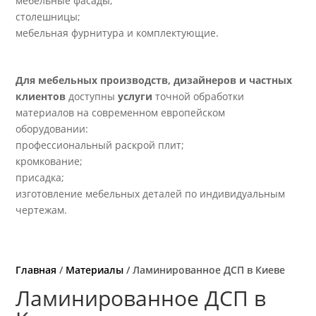
мебельные фасады;
столешницы;
мебельная фурнитура и комплектующие.
Для мебельных производств, дизайнеров и частных
клиентов
доступны
услуги
точной обработки
материалов на современном европейском
оборудовании:
профессиональный раскрой плит;
кромкование;
присадка;
изготовление мебельных деталей по индивидуальным
чертежам.
Главная
/
Материалы
/ Ламинированное ДСП в Киеве
Ламинированное ДСП в