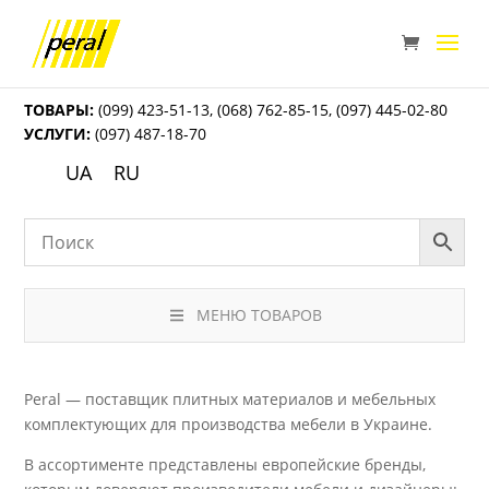
ТОВАРЫ:
(099) 423-51-13
,
(068) 762-85-15
,
(097) 445-02-80
УСЛУГИ:
(097) 487-18-70
UA
RU
МЕНЮ ТОВАРОВ
Peral — поставщик плитных материалов и мебельных
комплектующих для производства мебели в Украине.
В ассортименте представлены европейские бренды,