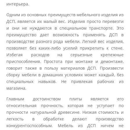
интерьера.
Одним из основных преимуществ мебельного изделия из
ДСП, является их малый вес. Изделия просто перевезти
и они не нуждаются в специальном транспорте. Это
преимущество дает возможность применять ДСП в
производстве разного рода мебели. Легкий вес изделия,
позволяет без каких-либо усилий прикрепить к стене.
Избегая расходов на серьезные крепежные
приспособления. Простота при монтаже и демонтаже,
говорит также в пользу материалов ДСП. Произвести
сборку мебели в домашних условиях может каждый, без
специальных навыков. Не привлекая рабочих из
магазина.
Главным достоинством плиты является его
относительная прочность, которая не уступает по
прочности натуральной древесине. Низкая стоимость и
легкость в обработке делают производство
конкурентоспособным. Мебель из ДСП ничем не