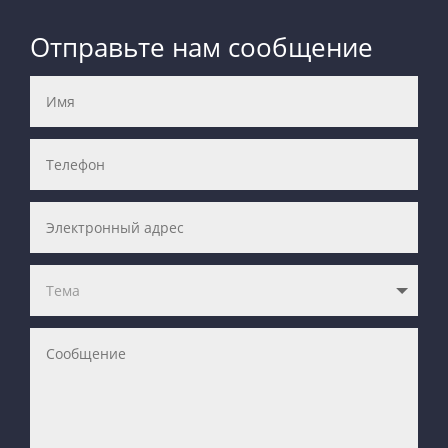
Отправьте нам сообщение