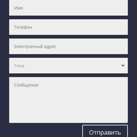
Отправить