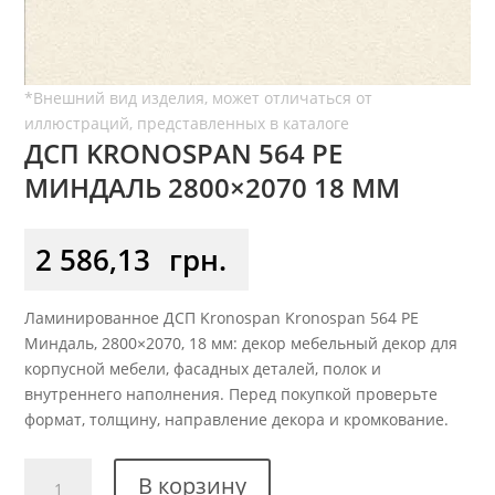
ДСП KRONOSPAN 564 РЕ
МИНДАЛЬ 2800×2070 18 ММ
2 586,13
грн.
Ламинированное ДСП Kronospan Kronospan 564 РЕ
Миндаль, 2800×2070, 18 мм: декор мебельный декор для
корпусной мебели, фасадных деталей, полок и
внутреннего наполнения. Перед покупкой проверьте
формат, толщину, направление декора и кромкование.
Количество
В корзину