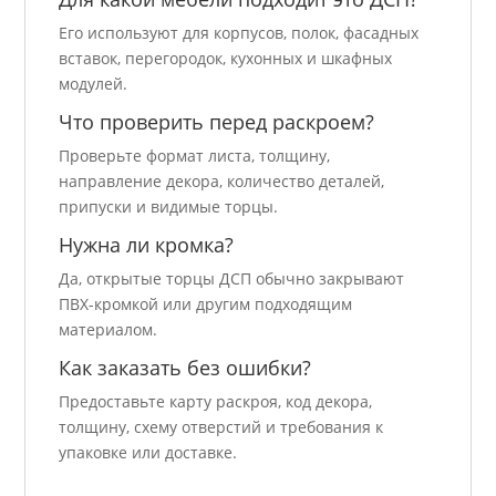
Его используют для корпусов, полок, фасадных
вставок, перегородок, кухонных и шкафных
модулей.
Что проверить перед раскроем?
Проверьте формат листа, толщину,
направление декора, количество деталей,
припуски и видимые торцы.
Нужна ли кромка?
Да, открытые торцы ДСП обычно закрывают
ПВХ-кромкой или другим подходящим
материалом.
Как заказать без ошибки?
Предоставьте карту раскроя, код декора,
толщину, схему отверстий и требования к
упаковке или доставке.