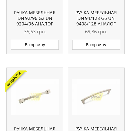
РУЧКА МЕБЕЛЬНАЯ
РУЧКА МЕБЕЛЬНАЯ
DN 92/96 G2 UN
DN 94/128 G6 UN
9204/96 АНАЛОГ
9408/128 АНАЛОГ
35,63
грн.
69,86
грн.
В корзину
В корзину
ОЖИДАЕТСЯ
РУЧКА МЕБЕЛЬНАЯ
РУЧКА МЕБЕЛЬНАЯ