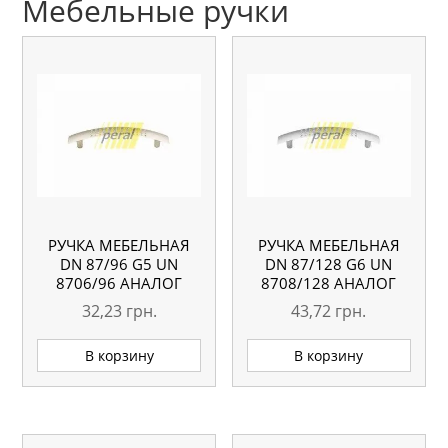
Мебельные ручки
РУЧКА МЕБЕЛЬНАЯ
РУЧКА МЕБЕЛЬНАЯ
DN 87/96 G5 UN
DN 87/128 G6 UN
8706/96 АНАЛОГ
8708/128 АНАЛОГ
32,23
грн.
43,72
грн.
В корзину
В корзину