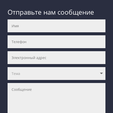
Отправьте нам сообщение