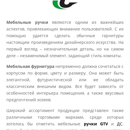
Мебельные ручки
являются одним из важнейших
аспектов, привлекающих внимание пользователей. С их
помощью удается сделать обычные гарнитуры
настоящим произведением дизайнерского искусства. На
первый взгляд – незначительная деталь, но на самом
деле – незаменимый элемент, задающий стиль комнаты.
Мебельная фурнитура
непременно должна сочетаться с
корпусом по форме, цвету и размеру. Она может быть
элегантной, футуристической или же обладать
классическим внешним видом. Все будет зависеть от
особенностей интерьера помещения, а также вкусовых
предпочтений хозяев.
Широкий ассортимент продукции представлен также
различными торговыми марками, среди которых
хотелось бы отметить мебельные
ручки GTV
и
ДС
.