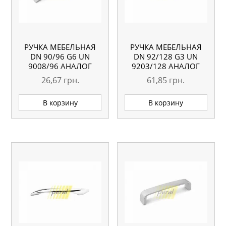
РУЧКА МЕБЕЛЬНАЯ
РУЧКА МЕБЕЛЬНАЯ
DN 90/96 G6 UN
DN 92/128 G3 UN
9008/96 АНАЛОГ
9203/128 АНАЛОГ
26,67
грн.
61,85
грн.
В корзину
В корзину