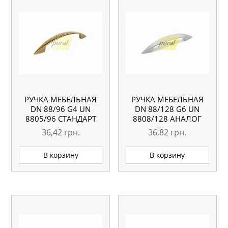
РУЧКА МЕБЕЛЬНАЯ
РУЧКА МЕБЕЛЬНАЯ
DN 88/96 G4 UN
DN 88/128 G6 UN
8805/96 СТАНДАРТ
8808/128 АНАЛОГ
36,42
грн.
36,82
грн.
В корзину
В корзину