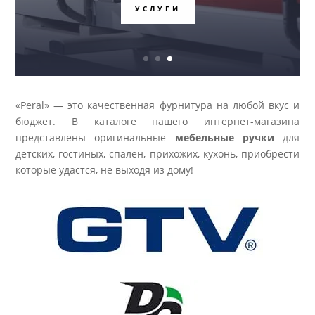
УСЛУГИ
«Peral» — это качественная фурнитура на любой вкус и
бюджет. В каталоге нашего интернет-магазина
представлены оригинальные
мебельные ручки
для
детских, гостиных, спален, прихожих, кухонь, приобрести
которые удастся, не выходя из дому!