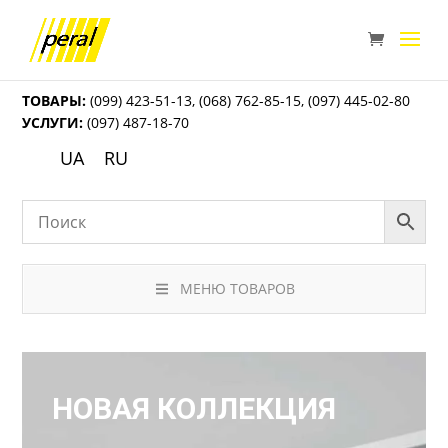
ТОВАРЫ:
(099) 423-51-13
,
(068) 762-85-15
,
(097) 445-02-80
УСЛУГИ:
(097) 487-18-70
UA
RU
МЕНЮ ТОВАРОВ
НОВАЯ КОЛЛЕКЦИЯ