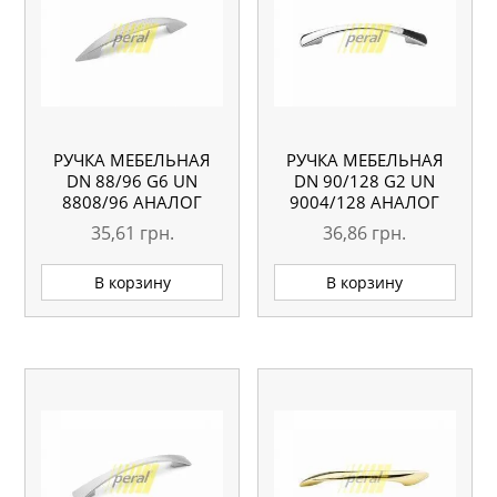
РУЧКА МЕБЕЛЬНАЯ
РУЧКА МЕБЕЛЬНАЯ
DN 88/96 G6 UN
DN 90/128 G2 UN
8808/96 АНАЛОГ
9004/128 АНАЛОГ
35,61
грн.
36,86
грн.
В корзину
В корзину