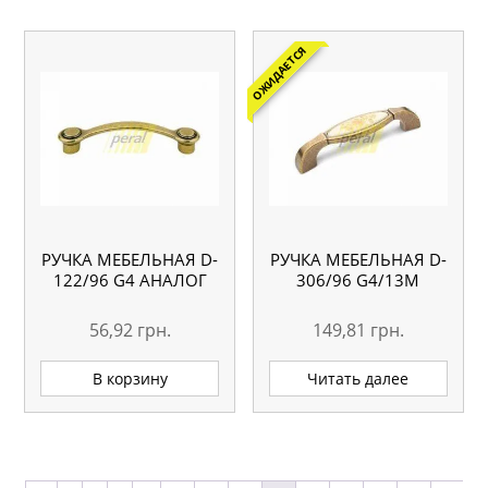
ОЖИДАЕТСЯ
РУЧКА МЕБЕЛЬНАЯ D-
РУЧКА МЕБЕЛЬНАЯ D-
122/96 G4 АНАЛОГ
306/96 G4/13M
56,92
грн.
149,81
грн.
В корзину
Читать далее