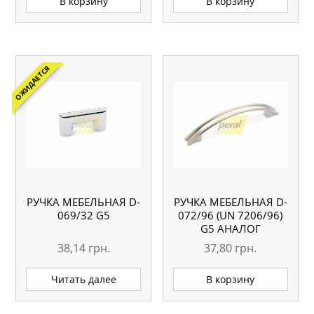
В корзину
В корзину
ОЖИДАЕТСЯ
РУЧКА МЕБЕЛЬНАЯ D-
РУЧКА МЕБЕЛЬНАЯ D-
069/32 G5
072/96 (UN 7206/96)
G5 АНАЛОГ
38,14
грн.
37,80
грн.
Читать далее
В корзину