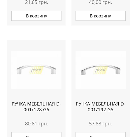
21,65
грн.
40,00
грн.
В корзину
В корзину
РУЧКА МЕБЕЛЬНАЯ D-
РУЧКА МЕБЕЛЬНАЯ D-
001/128 G6
001/192 G5
80,81
грн.
57,88
грн.