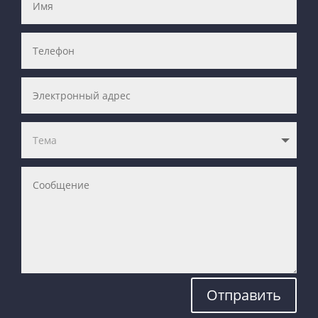
Отправить