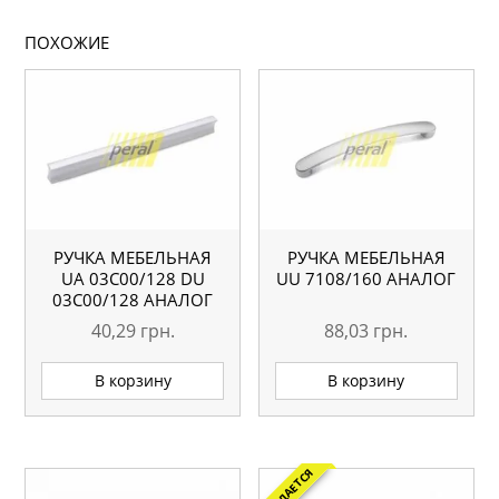
ПОХОЖИЕ
РУЧКА МЕБЕЛЬНАЯ
РУЧКА МЕБЕЛЬНАЯ
UA 03С00/128 DU
UU 7108/160 АНАЛОГ
03С00/128 АНАЛОГ
40,29
грн.
88,03
грн.
В корзину
В корзину
ОЖИДАЕТСЯ