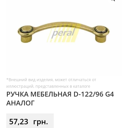
РУЧКА МЕБЕЛЬНАЯ D-122/96 G4
АНАЛОГ
57,23
грн.