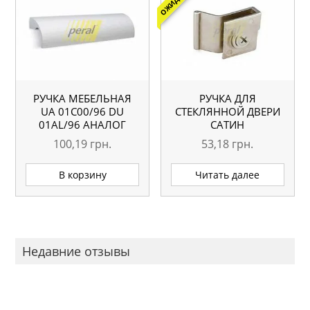
РУЧКА МЕБЕЛЬНАЯ
РУЧКА ДЛЯ
UA 01С00/96 DU
СТЕКЛЯННОЙ ДВЕРИ
01AL/96 АНАЛОГ
САТИН
100,19
грн.
53,18
грн.
В корзину
Читать далее
Недавние отзывы