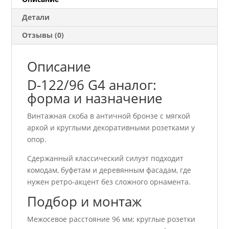
Детали
Отзывы (0)
Описание
D-122/96 G4 аналог:
форма и назначение
Винтажная скоба в античной бронзе с мягкой
аркой и круглыми декоративными розетками у
опор.
Сдержанный классический силуэт подходит
комодам, буфетам и деревянным фасадам, где
нужен ретро-акцент без сложного орнамента.
Подбор и монтаж
Межосевое расстояние 96 мм; круглые розетки