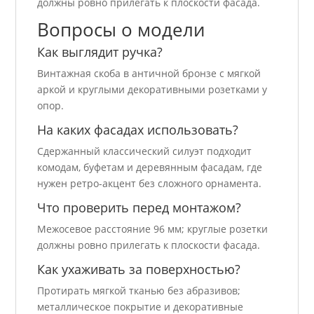
должны ровно прилегать к плоскости фасада.
Вопросы о модели
Как выглядит ручка?
Винтажная скоба в античной бронзе с мягкой
аркой и круглыми декоративными розетками у
опор.
На каких фасадах использовать?
Сдержанный классический силуэт подходит
комодам, буфетам и деревянным фасадам, где
нужен ретро-акцент без сложного орнамента.
Что проверить перед монтажом?
Межосевое расстояние 96 мм; круглые розетки
должны ровно прилегать к плоскости фасада.
Как ухаживать за поверхностью?
Протирать мягкой тканью без абразивов;
металлическое покрытие и декоративные