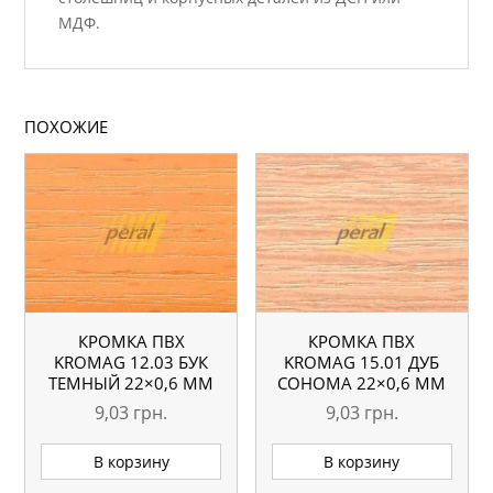
МДФ.
ПОХОЖИЕ
КРОМКА ПВХ
КРОМКА ПВХ
KROMAG 12.03 БУК
KROMAG 15.01 ДУБ
ТЕМНЫЙ 22×0,6 ММ
СОНОМА 22×0,6 ММ
9,03
грн.
9,03
грн.
В корзину
В корзину