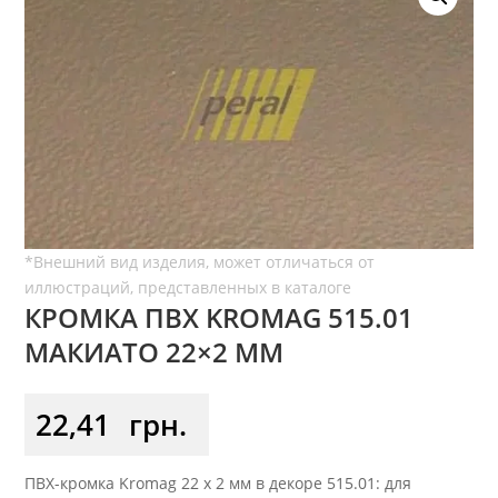
КРОМКА ПВХ KROMAG 515.01
МАКИАТО 22×2 ММ
22,41
грн.
ПВХ-кромка Kromag 22 x 2 мм в декоре 515.01: для