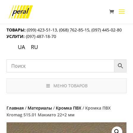
ТОВАРЫ:
(099) 423-51-13
,
(068) 762-85-15
,
(097) 445-02-80
УСЛУГИ:
(097) 487-18-70
UA
RU
МЕНЮ ТОВАРОВ
Главная
/
Материалы
/
Кромка ПВХ
/ Кромка ПВХ
Kromag 515.01 Макиато 22×2 мм