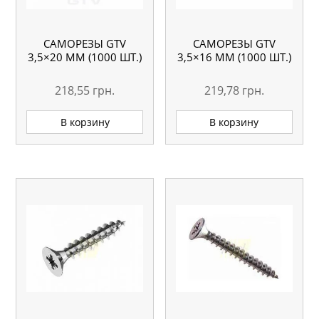
САМОРЕЗЫ GTV
САМОРЕЗЫ GTV
3,5×20 ММ (1000 ШТ.)
3,5×16 ММ (1000 ШТ.)
218,55
грн.
219,78
грн.
В корзину
В корзину