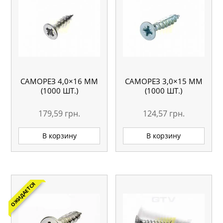
САМОРЕЗ 4,0×16 ММ
САМОРЕЗ 3,0×15 ММ
(1000 ШТ.)
(1000 ШТ.)
179,59
грн.
124,57
грн.
В корзину
В корзину
ОЖИДАЕТСЯ