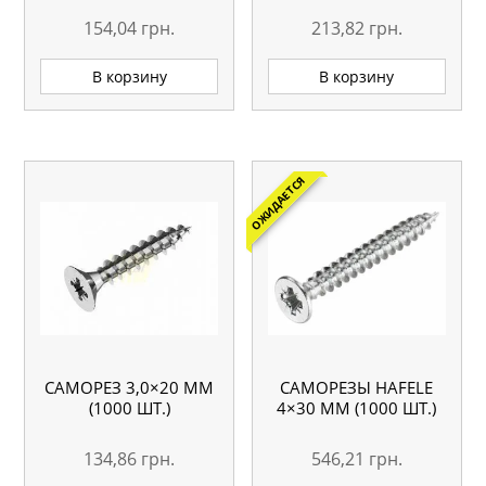
154,04
грн.
213,82
грн.
В корзину
В корзину
ОЖИДАЕТСЯ
САМОРЕЗ 3,0×20 ММ
САМОРЕЗЫ HAFELE
(1000 ШТ.)
4×30 ММ (1000 ШТ.)
134,86
грн.
546,21
грн.