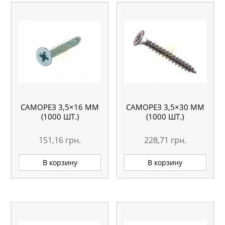
САМОРЕЗ 3,5×16 ММ
САМОРЕЗ 3,5×30 ММ
(1000 ШТ.)
(1000 ШТ.)
151,16
грн.
228,71
грн.
В корзину
В корзину