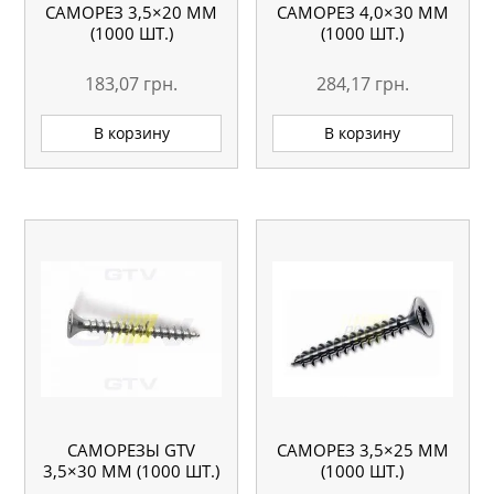
САМОРЕЗ 3,5×20 ММ
САМОРЕЗ 4,0×30 ММ
(1000 ШТ.)
(1000 ШТ.)
183,07
грн.
284,17
грн.
В корзину
В корзину
САМОРЕЗЫ GTV
САМОРЕЗ 3,5×25 ММ
3,5×30 ММ (1000 ШТ.)
(1000 ШТ.)