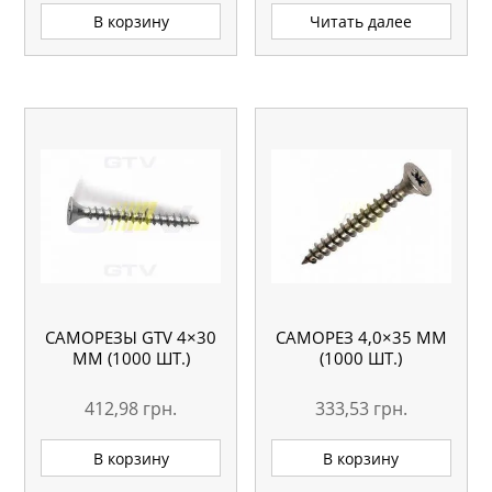
В корзину
Читать далее
САМОРЕЗЫ GTV 4×30
САМОРЕЗ 4,0×35 ММ
ММ (1000 ШТ.)
(1000 ШТ.)
412,98
грн.
333,53
грн.
В корзину
В корзину