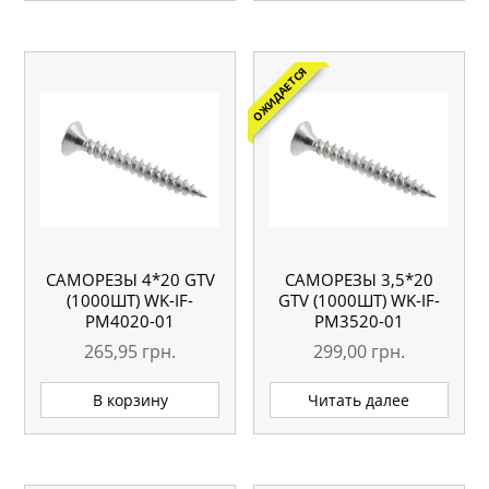
ОЖИДАЕТСЯ
САМОРЕЗЫ 4*20 GTV
САМОРЕЗЫ 3,5*20
(1000ШТ) WK-IF-
GTV (1000ШТ) WK-IF-
PM4020-01
PM3520-01
265,95
грн.
299,00
грн.
В корзину
Читать далее