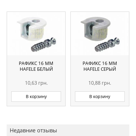
РАФИКС 16 MM
РАФИКС 16 MM
HAFELE БЕЛЫЙ
HAFELE СЕРЫЙ
10,63
грн.
10,88
грн.
В корзину
В корзину
Недавние отзывы