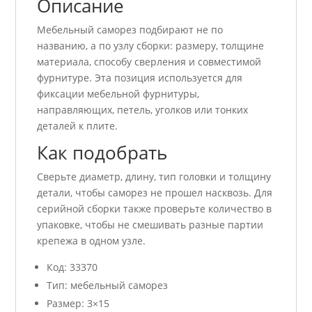
Описание
Мебельный саморез подбирают не по
названию, а по узлу сборки: размеру, толщине
материала, способу сверления и совместимой
фурнитуре. Эта позиция используется для
фиксации мебельной фурнитуры,
направляющих, петель, уголков или тонких
деталей к плите.
Как подобрать
Сверьте диаметр, длину, тип головки и толщину
детали, чтобы саморез не прошел насквозь. Для
серийной сборки также проверьте количество в
упаковке, чтобы не смешивать разные партии
крепежа в одном узле.
Код: 33370
Тип: мебельный саморез
Размер: 3×15