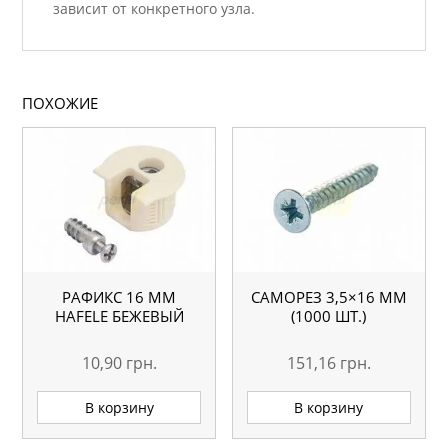
зависит от конкретного узла.
ПОХОЖИЕ
РАФИКС 16 MM
САМОРЕЗ 3,5×16 ММ
HAFELE БЕЖЕВЫЙ
(1000 ШТ.)
10,90
грн.
151,16
грн.
В корзину
В корзину