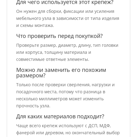
Для чего используется этот крепеж?
Он нужен для сборки, фиксации или усиления
мебельного узла в зависимости от типа изделия
и схемы монтажа.
Что проверить перед покупкой?
Проверьте размер, диаметр, длину, тип головки
или корпуса, толщину материала и
совместимые ответные элементы.
Можно ли заменить его похожим
размером?
Только после проверки сверления, нагрузки и
посадочного места, потому что разница в
несколько миллиметров может изменить
прочность узла.
Для каких материалов подходит?
Чаще всего крепеж используют с ДСП, МДФ,
фанерой или деревом, но окончательный выбор