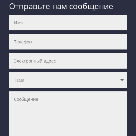
Отправьте нам сообщение