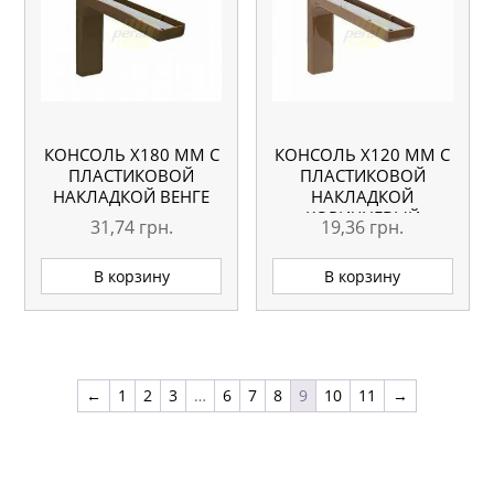
КОНСОЛЬ Х180 ММ С
КОНСОЛЬ Х120 ММ С
ПЛАСТИКОВОЙ
ПЛАСТИКОВОЙ
НАКЛАДКОЙ ВЕНГЕ
НАКЛАДКОЙ
КОРИЧНЕВЫЙ
31,74
грн.
19,36
грн.
В корзину
В корзину
←
1
2
3
…
6
7
8
9
10
11
→