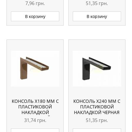
КОРИЧНЕВАЯ
7,96
грн.
51,35
грн.
В корзину
В корзину
КОНСОЛЬ Х180 ММ С
КОНСОЛЬ Х240 ММ С
ПЛАСТИКОВОЙ
ПЛАСТИКОВОЙ
НАКЛАДКОЙ
НАКЛАДКОЙ ЧЕРНАЯ
КОРИЧНЕВЫЙ
31,74
грн.
51,35
грн.