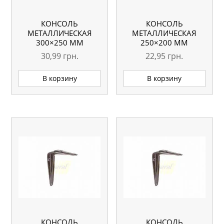
КОНСОЛЬ
КОНСОЛЬ
МЕТАЛЛИЧЕСКАЯ
МЕТАЛЛИЧЕСКАЯ
300×250 ММ
250×200 ММ
КОРИЧНЕВАЯ
КОРИЧНЕВАЯ
30,99
грн.
22,95
грн.
В корзину
В корзину
КОНСОЛЬ
КОНСОЛЬ