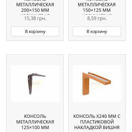
МЕТАЛЛИЧЕСКАЯ
МЕТАЛЛИЧЕСКАЯ
200×150 ММ
150×125 ММ
КОРИЧНЕВАЯ
КОРИЧНЕВАЯ
15,38
грн.
8,59
грн.
В корзину
В корзину
КОНСОЛЬ
КОНСОЛЬ Х240 ММ С
МЕТАЛЛИЧЕСКАЯ
ПЛАСТИКОВОЙ
125×100 ММ
НАКЛАДКОЙ ВИШНЯ