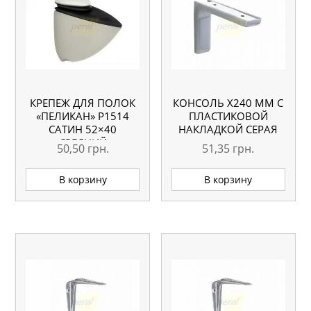
КРЕПЕЖ ДЛЯ ПОЛОК
КОНСОЛЬ Х240 ММ С
«ПЕЛИКАН» Р1514
ПЛАСТИКОВОЙ
САТИН 52×40
НАКЛАДКОЙ СЕРАЯ
СРЕДНИЙ
50,50
грн.
51,35
грн.
В корзину
В корзину