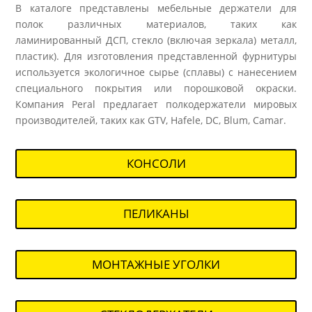
В каталоге представлены мебельные держатели для
полок различных материалов, таких как
ламинированный ДСП, стекло (включая зеркала) металл,
пластик). Для изготовления представленной фурнитуры
используется экологичное сырье (сплавы) с нанесением
специального покрытия или порошковой окраски.
Компания Peral предлагает полкодержатели мировых
производителей, таких как GTV, Hafele, DC, Blum, Camar.
КОНСОЛИ
ПЕЛИКАНЫ
МОНТАЖНЫЕ УГОЛКИ