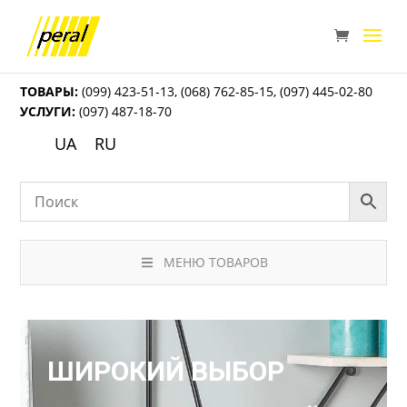
ТОВАРЫ:
(099) 423-51-13
,
(068) 762-85-15
,
(097) 445-02-80
УСЛУГИ:
(097) 487-18-70
UA
RU
МЕНЮ ТОВАРОВ
ШИРОКИЙ ВЫБОР