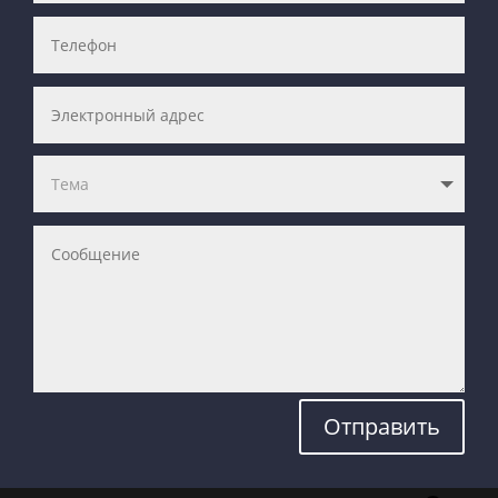
Отправить