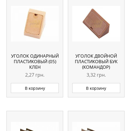
УГОЛОК ОДИНАРНЫЙ
УГОЛОК ДВОЙНОЙ
ПЛАСТИКОВЫЙ (05)
ПЛАСТИКОВЫЙ БУК
КЛЕН
(КОМАНДОР)
2,27
грн.
3,32
грн.
В корзину
В корзину