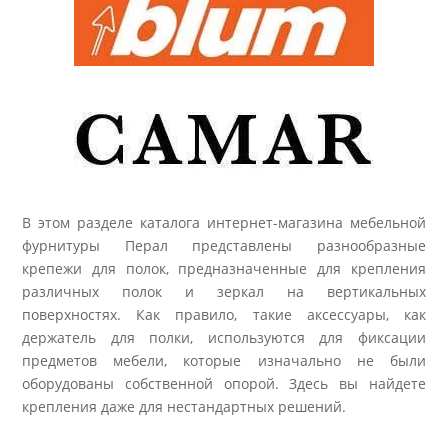
В этом разделе каталога интернет-магазина мебельной
фурнитуры Перал представлены разнообразные
крепежи для полок, предназначенные для крепления
различных полок и зеркал на вертикальных
поверхностях. Как правило, такие аксессуары, как
держатель для полки, используются для фиксации
предметов мебели, которые изначально не были
оборудованы собственной опорой. Здесь вы найдете
крепления даже для нестандартных решений.