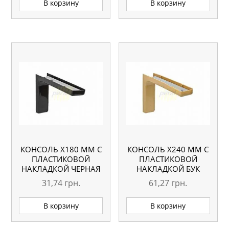
В корзину
В корзину
КОНСОЛЬ Х180 ММ С
КОНСОЛЬ Х240 ММ С
ПЛАСТИКОВОЙ
ПЛАСТИКОВОЙ
НАКЛАДКОЙ ЧЕРНАЯ
НАКЛАДКОЙ БУК
31,74
грн.
61,27
грн.
В корзину
В корзину