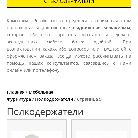
СТЕКЛОДЕРЖАТЕЛИ
Компания «Peral» готова предложить своим клиентам
практичные и долговечные
выдвижные механизмы
,
которые обеспечат простоту монтажа и сделают
эксплуатацию мебели более удобной. При
возникновении каких-либо вопросов или трудностей с
оформлением заказа, всегда можете рассчитывать на
помощь наших консультантов, связавшись с ними
онлайн или по телефону.
Главная
/
Мебельная
Фурнитура
/
Полкодержатели
/ Страница 9
Полкодержатели