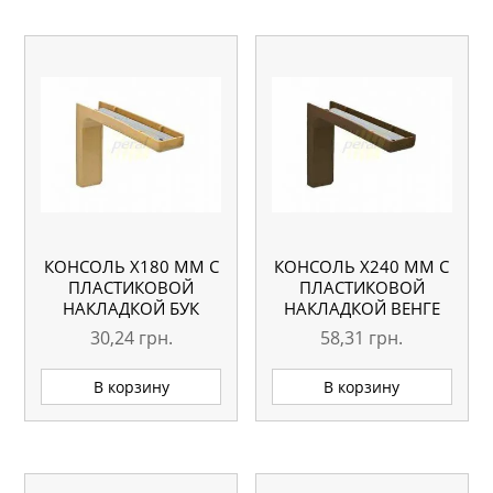
КОНСОЛЬ Х180 ММ С
КОНСОЛЬ Х240 ММ С
ПЛАСТИКОВОЙ
ПЛАСТИКОВОЙ
НАКЛАДКОЙ БУК
НАКЛАДКОЙ ВЕНГЕ
30,24
грн.
58,31
грн.
В корзину
В корзину