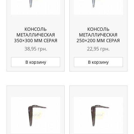
КОНСОЛЬ
КОНСОЛЬ
МЕТАЛЛИЧЕСКАЯ
МЕТАЛЛИЧЕСКАЯ
350×300 ММ СЕРАЯ
250×200 ММ СЕРАЯ
38,95
грн.
22,95
грн.
В корзину
В корзину