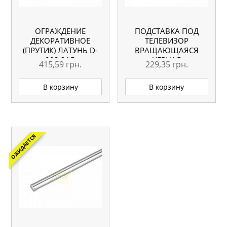
ОГРАЖДЕНИЕ
ПОДСТАВКА ПОД
ДЕКОРАТИВНОЕ
ТЕЛЕВИЗОР
(ПРУТИК) ЛАТУНЬ D-
ВРАЩАЮЩАЯСЯ
003 2AB
ЧЕРНАЯ
415,59
грн.
229,35
грн.
В корзину
В корзину
ОЖИДАЕТСЯ