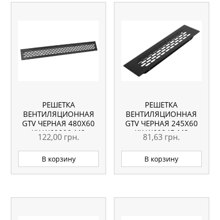
РЕШЕТКА
РЕШЕТКА
ВЕНТИЛЯЦИОННАЯ
ВЕНТИЛЯЦИОННАЯ
GTV ЧЕРНАЯ 480Х60
GTV ЧЕРНАЯ 245Х60
KK-W60800-M2
KK-W60245-M2
122,00
грн.
81,63
грн.
В корзину
В корзину