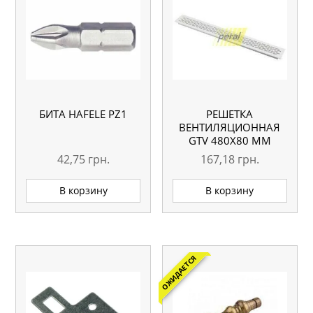
БИТА HAFELE PZ1
РЕШЕТКА
ВЕНТИЛЯЦИОННАЯ
GTV 480Х80 ММ
БЕЛАЯ
42,75
грн.
167,18
грн.
В корзину
В корзину
ОЖИДАЕТСЯ