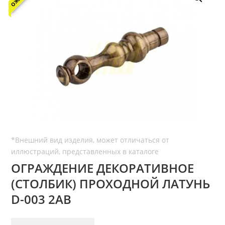
ОГРАЖДЕНИЕ ДЕКОРАТИВНОЕ
(СТОЛБИК) ПРОХОДНОЙ ЛАТУНЬ
D-003 2AB