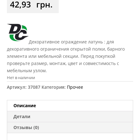
42,93
грн.
Декоративное ограждение латунь : для
декоративного ограничения открытой полки, барного
элемента или мебельной секции. Перед покупкой
проверьте размер, монтаж, цвет и совместимость с
мебельным узлом.
Нет в наличии
Артикул:
37087
Категория:
Прочее
Описание
Детали
Отзывы (0)