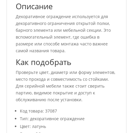
Описание
Декоративное ограждение используется для
декоративного ограничения открытой полки,
барного элемента или мебельной секции. Это
вспомогательный элемент, где ошибка в
размере или способе монтажа часто важнее
самой названия товара.
Как подобрать
Проверьте цвет, диаметр или форму элементов,
место прохода и совместимость со стойками.
Для серийной мебели также стоит сверить
партию, видимое покрытие и доступ к
обслуживанию после установки.
Код товара: 37087
Тип: декоративное ограждение
Цвет: латунь