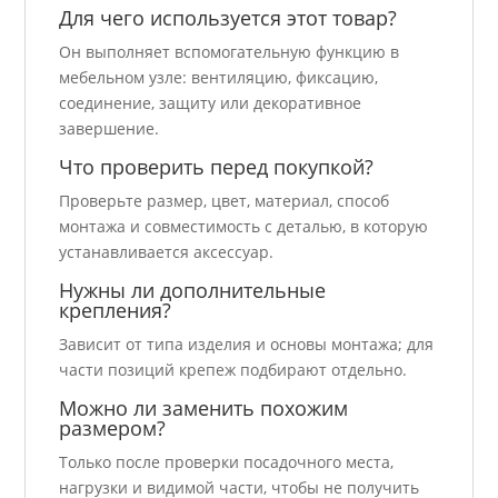
Для чего используется этот товар?
Он выполняет вспомогательную функцию в
мебельном узле: вентиляцию, фиксацию,
соединение, защиту или декоративное
завершение.
Что проверить перед покупкой?
Проверьте размер, цвет, материал, способ
монтажа и совместимость с деталью, в которую
устанавливается аксессуар.
Нужны ли дополнительные
крепления?
Зависит от типа изделия и основы монтажа; для
части позиций крепеж подбирают отдельно.
Можно ли заменить похожим
размером?
Только после проверки посадочного места,
нагрузки и видимой части, чтобы не получить