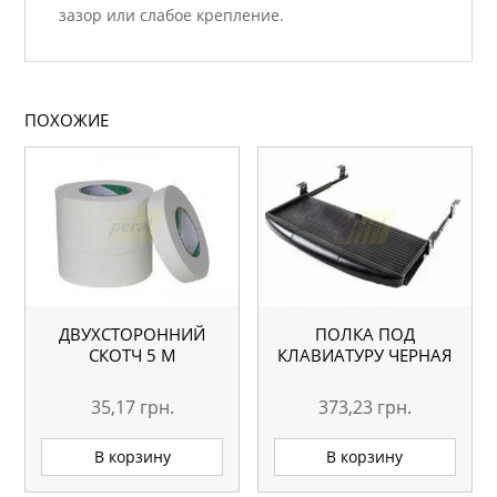
зазор или слабое крепление.
ПОХОЖИЕ
ДВУХСТОРОННИЙ
ПОЛКА ПОД
СКОТЧ 5 М
КЛАВИАТУРУ ЧЕРНАЯ
35,17
грн.
373,23
грн.
В корзину
В корзину