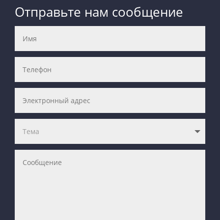
Отправьте нам сообщение