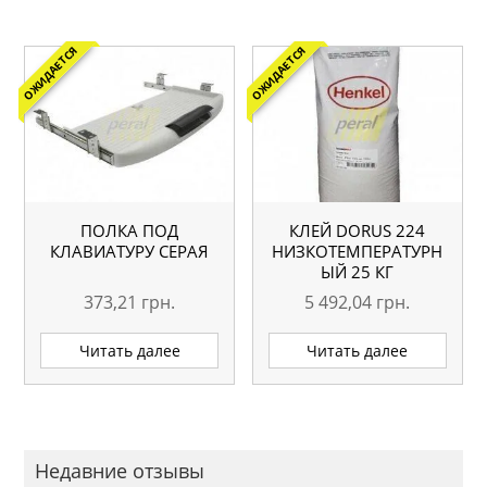
ОЖИДАЕТСЯ
ОЖИДАЕТСЯ
ПОЛКА ПОД
КЛЕЙ DORUS 224
КЛАВИАТУРУ СЕРАЯ
НИЗКОТЕМПЕРАТУРН
ЫЙ 25 КГ
373,21
грн.
5 492,04
грн.
Читать далее
Читать далее
Недавние отзывы