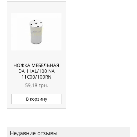
НОЖКА МЕБЕЛЬНАЯ
DA 11AL/100 NA
11С00/100RN
59,18
грн.
В корзину
Недавние отзывы