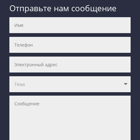
Отправьте нам сообщение