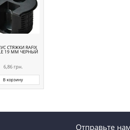
УС СТЯЖКИ RAFIX
LE 19 ММ ЧЕРНЫЙ
6,86
грн.
В корзину
Отправьте на