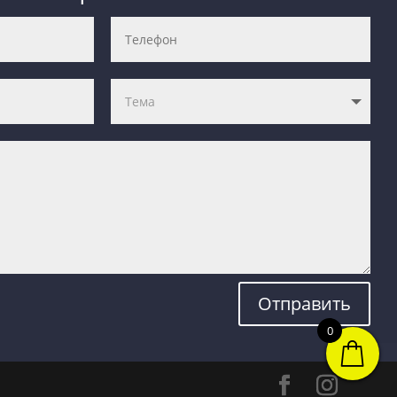
Отправить
0