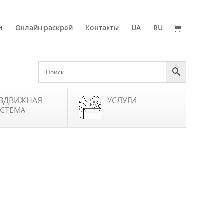
и
Онлайн раскрой
Контакты
UA
RU
ЗДВИЖНАЯ
УСЛУГИ
СТЕМА