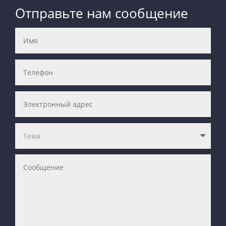
Отправьте нам сообщение