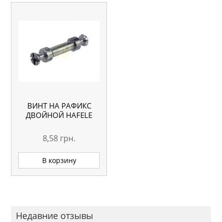
ВИНТ НА РАФИКС
ДВОЙНОЙ HAFELE
8,58
грн.
В корзину
Недавние отзывы