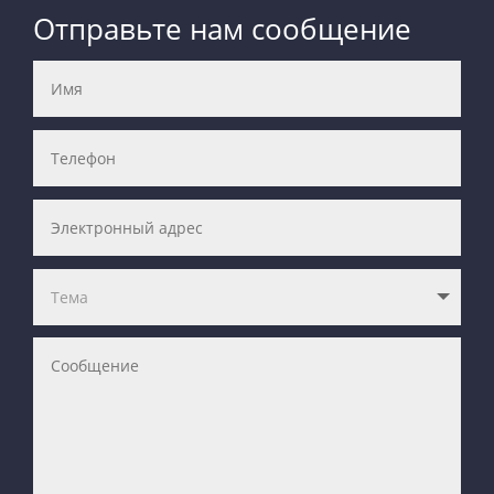
Отправьте нам сообщение