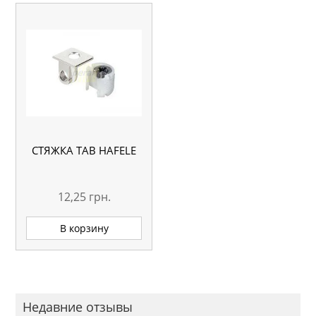
СТЯЖКА TAB HAFELE
12,25
грн.
В корзину
Недавние отзывы