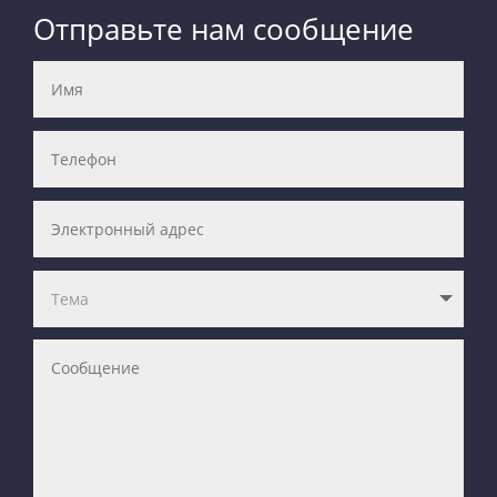
Отправьте нам сообщение