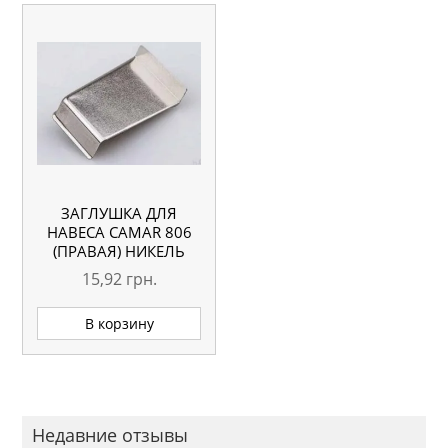
ЗАГЛУШКА ДЛЯ
НАВЕСА CAMAR 806
(ПРАВАЯ) НИКЕЛЬ
15,92
грн.
В корзину
Недавние отзывы