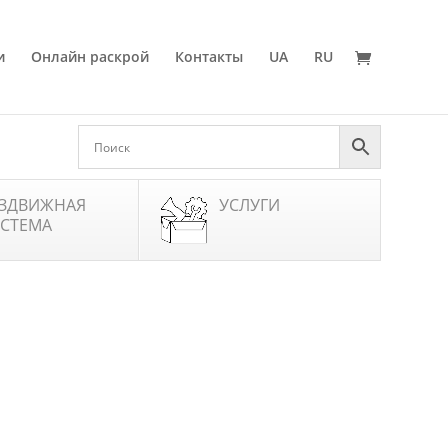
и
Онлайн раскрой
Контакты
UA
RU
ЗДВИЖНАЯ
УСЛУГИ
СТЕМА