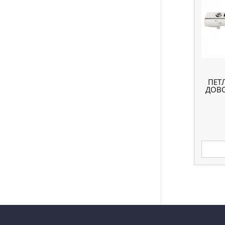
ПЕТ
ДОВ