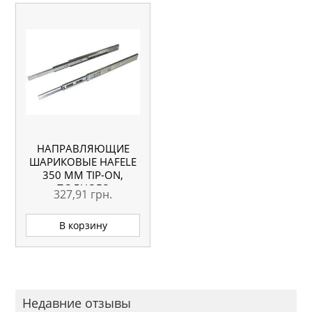
НАПРАВЛЯЮЩИЕ
ШАРИКОВЫЕ HAFELE
350 ММ TIP-ON,
ПОЛНОГО
327,91
грн.
ВЫДВИЖЕНИЯ,
БОКОВОЙ МОНТАЖ
В корзину
Недавние отзывы