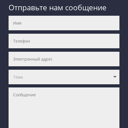
Отправьте нам сообщение