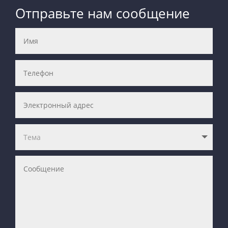
Отправьте нам сообщение