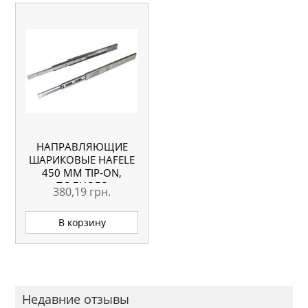
НАПРАВЛЯЮЩИЕ
ШАРИКОВЫЕ HAFELE
450 ММ TIP-ON,
ПОЛНОГО
380,19
грн.
ВЫДВИЖЕНИЯ,
БОКОВОЙ МОНТАЖ
В корзину
Недавние отзывы