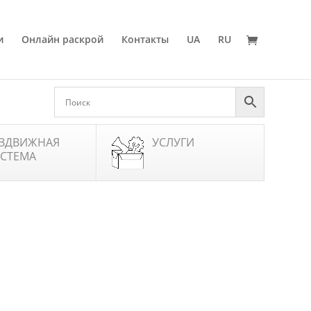
и
Онлайн раскрой
Контакты
UA
RU
ЗДВИЖНАЯ
УСЛУГИ
СТЕМА