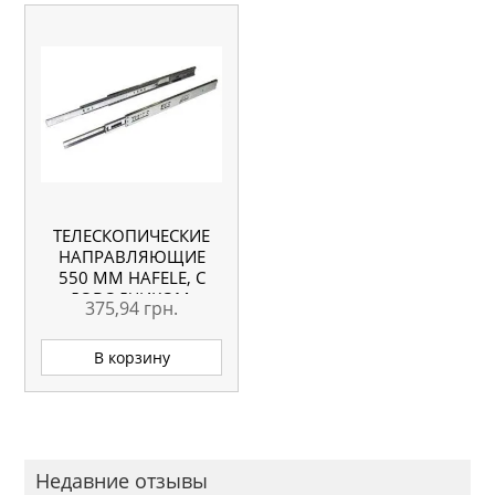
ТЕЛЕСКОПИЧЕСКИЕ
НАПРАВЛЯЮЩИЕ
550 ММ HAFELE, С
ДОВОДЧИКОМ,
375,94
грн.
ПОЛНОГО
ВЫДВИЖЕНИЯ
В корзину
Недавние отзывы