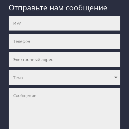
Отправьте нам сообщение