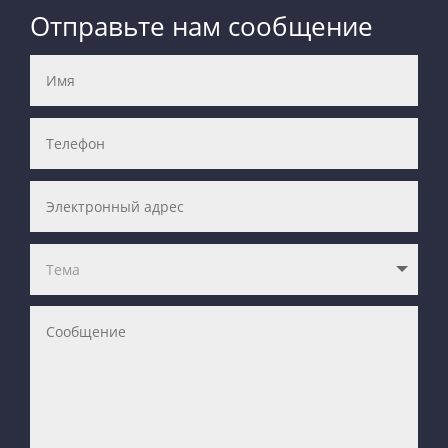
Отправьте нам сообщение