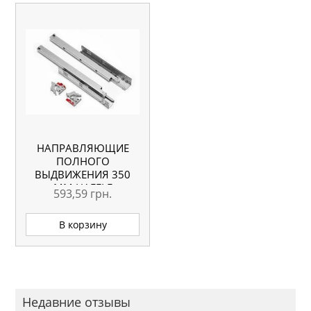
НАПРАВЛЯЮЩИЕ
ПОЛНОГО
ВЫДВИЖЕНИЯ 350
ММ HAFELE
593,59
грн.
WOODPRO
В корзину
Недавние отзывы