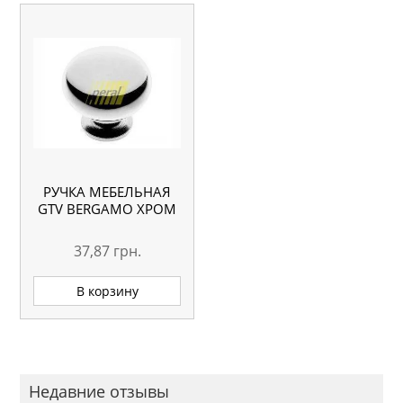
РУЧКА МЕБЕЛЬНАЯ
GTV BERGAMO ХРОМ
37,87
грн.
В корзину
Недавние отзывы