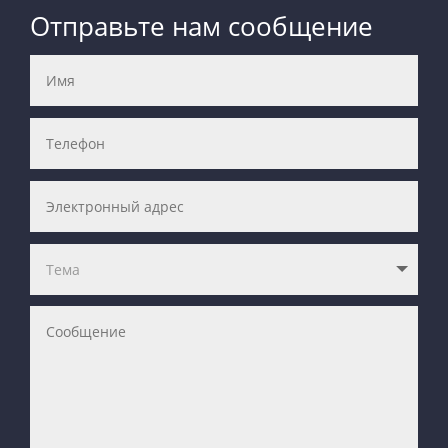
Отправьте нам сообщение