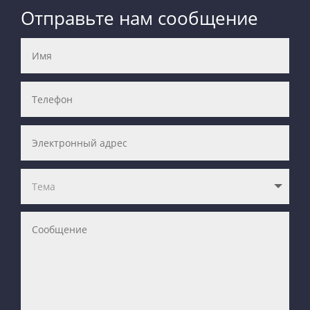
Отправьте нам сообщение