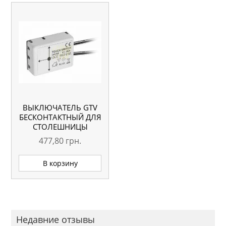
ВЫКЛЮЧАТЕЛЬ GTV
БЕСКОНТАКТНЫЙ ДЛЯ
СТОЛЕШНИЦЫ
477,80
грн.
В корзину
Недавние отзывы