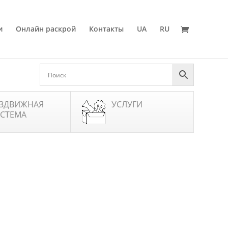
и
Онлайн раскрой
Контакты
UA
RU
ЗДВИЖНАЯ
УСЛУГИ
СТЕМА