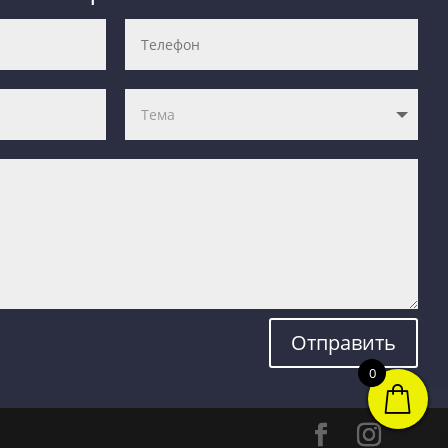
Отправить
0