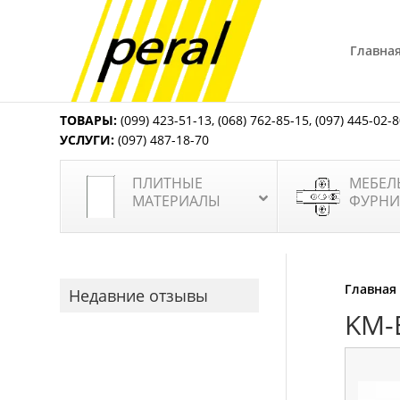
Главна
ТОВАРЫ:
(099) 423-51-13
,
(068) 762-85-15
,
(097) 445-02-
УСЛУГИ:
(097) 487-18-70
ПЛИТНЫЕ
МЕБЕЛ
МАТЕРИАЛЫ
ФУРНИ
Главная
Недавние отзывы
KM-