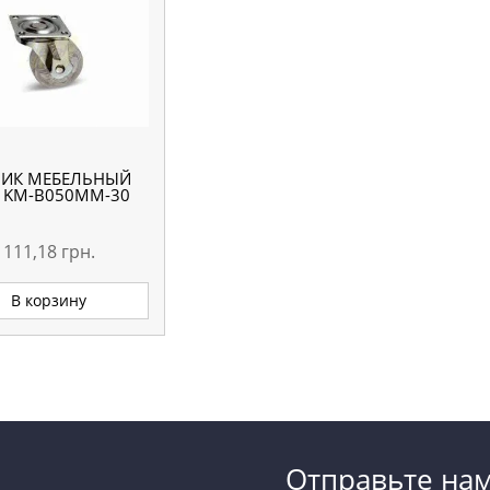
ИК МЕБЕЛЬНЫЙ
 KM-B050MM-30
111,18
грн.
В корзину
Отправьте на