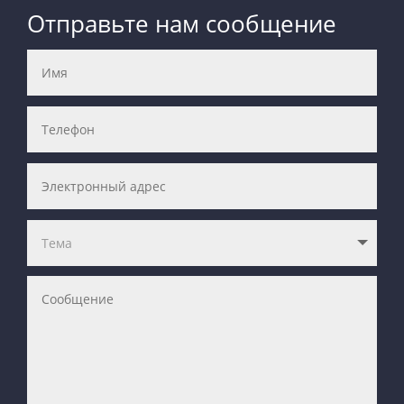
Отправьте нам сообщение