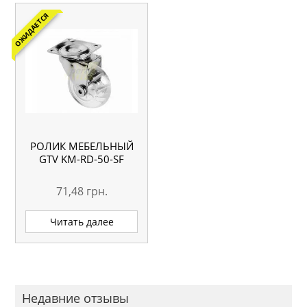
ОЖИДАЕТСЯ
РОЛИК МЕБЕЛЬНЫЙ
GTV KM-RD-50-SF
71,48
грн.
Читать далее
Недавние отзывы