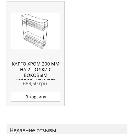
КАРГО ХРОМ 200 ММ
НА 2 ПОЛКИ С
БОКОВЫМ
КРЕПЛЕНИЕМ (БЕЗ
689,50
грн.
НАПРАВЛЯЮЩИХ)
В корзину
Недавние отзывы