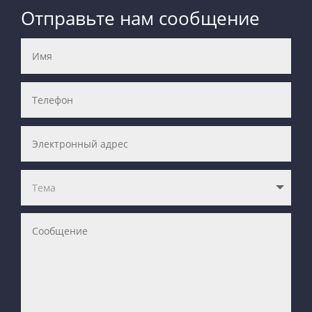
Отправьте нам сообщение