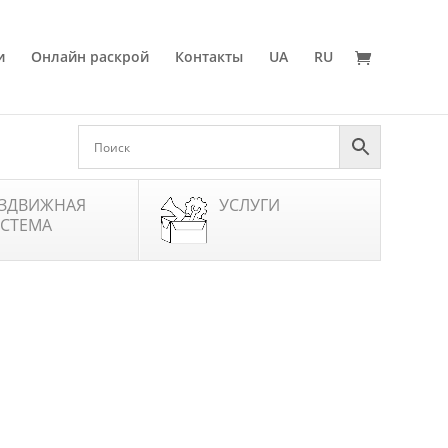
и
Онлайн раскрой
Контакты
UA
RU
ЗДВИЖНАЯ
УСЛУГИ
СТЕМА