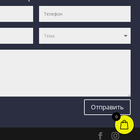
Отправить
0