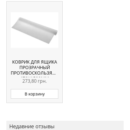
КОВРИК ДЛЯ ЯЩИКА
ПРОЗРАЧНЫЙ
ПРОТИВОСКОЛЬЗЯЩИЙ,
470Х1500ММ
273,80
грн.
В корзину
Недавние отзывы