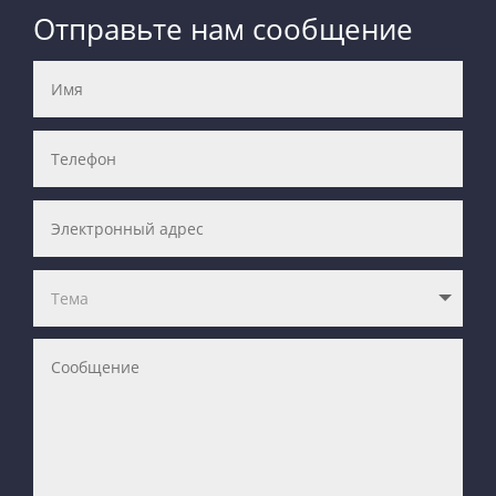
Отправьте нам сообщение