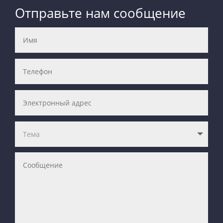
Отправьте нам сообщение