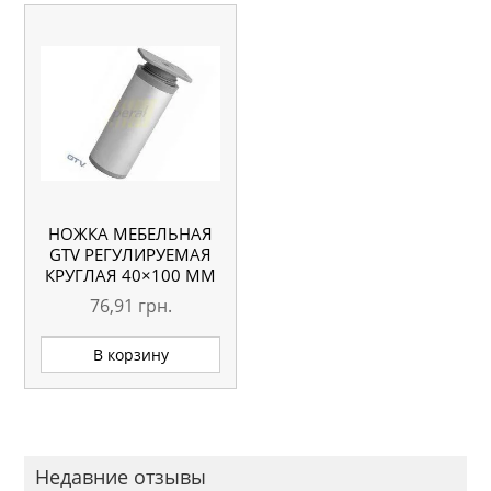
НОЖКА МЕБЕЛЬНАЯ
GTV РЕГУЛИРУЕМАЯ
КРУГЛАЯ 40×100 ММ
76,91
грн.
В корзину
Недавние отзывы