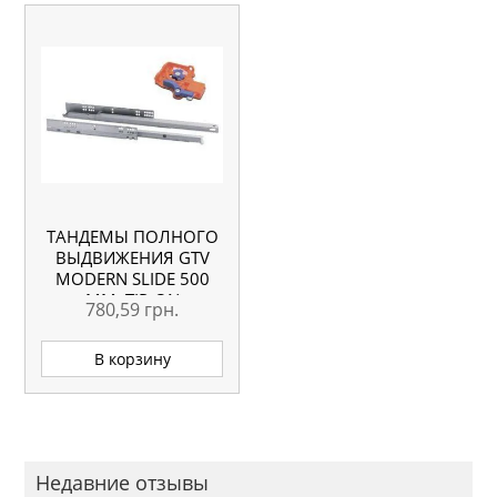
ТАНДЕМЫ ПОЛНОГО
ВЫДВИЖЕНИЯ GTV
MODERN SLIDE 500
ММ, TIP-ON
780,59
грн.
В корзину
Недавние отзывы