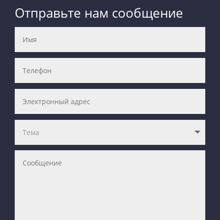
Отправьте нам сообщение