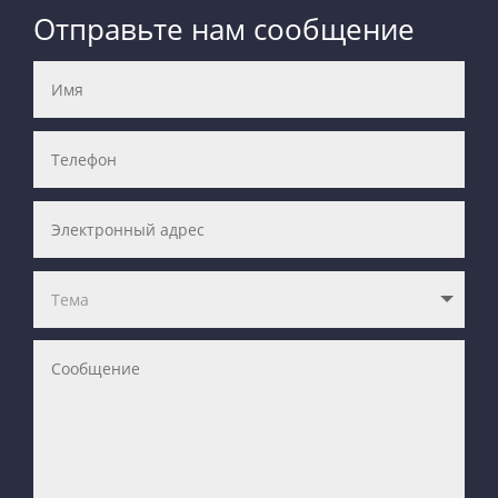
Отправьте нам сообщение