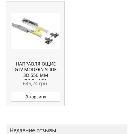
НАПРАВЛЯЮЩИЕ
GTV MODERN SLIDE
3D 550 ММ
ПОЛНОГО
646,24
грн.
ВЫДВИЖЕНИЯ С
ДОВОДЧИКОМ
В корзину
Недавние отзывы