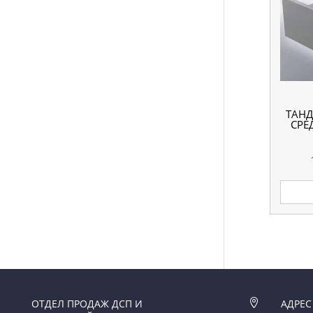
ТАНД
СРЕ
ОТДЕЛ ПРОДАЖ ДСП И

АДРЕС