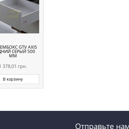
ЕМБОКС GTV AXIS
ДНИЙ СЕРЫЙ 500
ММ
1 378,01
грн.
В корзину
Отправьте на