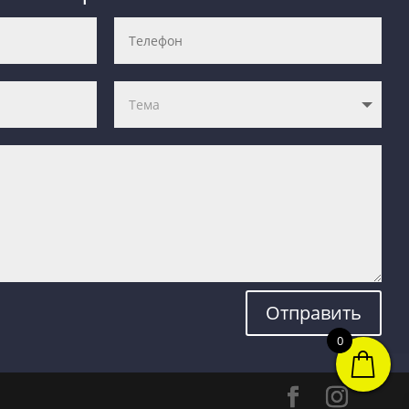
Отправить
0