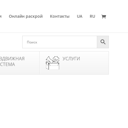
и
Онлайн раскрой
Контакты
UA
RU
ЗДВИЖНАЯ
УСЛУГИ
СТЕМА