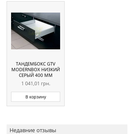
ТАНДЕМБОКС GTV
MODERNBOX НИЗКИЙ
СЕРЫЙ 400 ММ
1 041,01
грн.
В корзину
Недавние отзывы