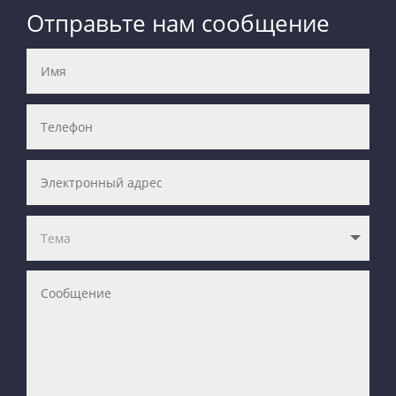
Отправьте нам сообщение