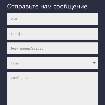
Отправьте нам сообщение