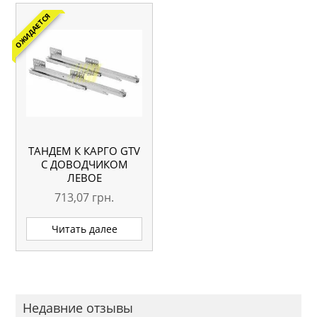
ОЖИДАЕТСЯ
ТАНДЕМ К КАРГО GTV
С ДОВОДЧИКОМ
ЛЕВОЕ
713,07
грн.
Читать далее
Недавние отзывы