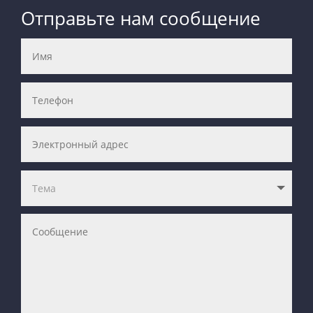
Отправьте нам сообщение