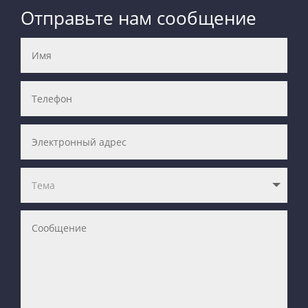
Отправьте нам сообщение