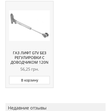
ГАЗ ЛИФТ GTV БЕЗ
РЕГУЛИРОВКИ С
ДОВОДЧИКОМ 120N
56,25
грн.
В корзину
Недавние отзывы