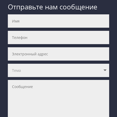
Отправьте нам сообщение