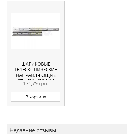
ШАРИКОВЫЕ
ТЕЛЕСКОПИЧЕСКИЕ
НАПРАВЛЯЮЩИЕ
GTV GX1 450 ММ
171,79
грн.
В корзину
Недавние отзывы