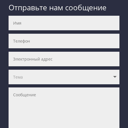
Отправьте нам сообщение