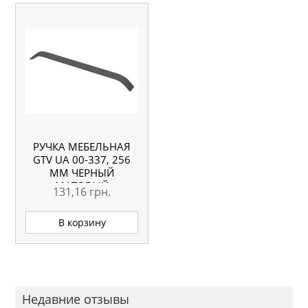
РУЧКА МЕБЕЛЬНАЯ
GTV UA 00-337, 256
ММ ЧЕРНЫЙ
МАТОВЫЙ
131,16
грн.
В корзину
Недавние отзывы