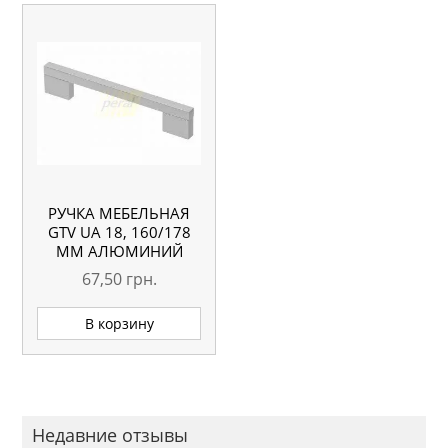
РУЧКА МЕБЕЛЬНАЯ
GTV UA 18, 160/178
ММ АЛЮМИНИЙ
67,50
грн.
В корзину
Недавние отзывы