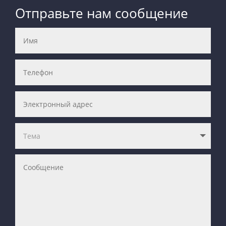
Отправьте нам сообщение