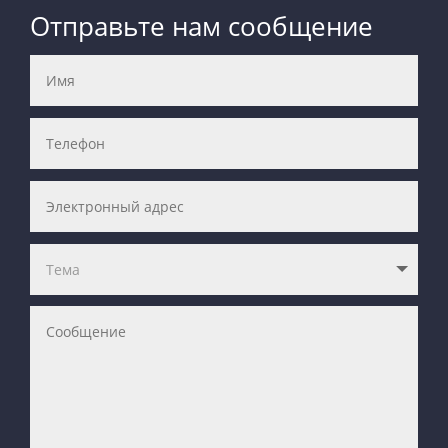
Отправьте нам сообщение