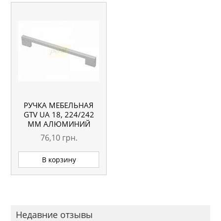
РУЧКА МЕБЕЛЬНАЯ
GTV UA 18, 224/242
ММ АЛЮМИНИЙ
76,10
грн.
В корзину
Недавние отзывы