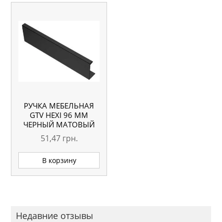
РУЧКА МЕБЕЛЬНАЯ
GTV HEXI 96 ММ
ЧЕРНЫЙ МАТОВЫЙ
51,47
грн.
В корзину
Недавние отзывы