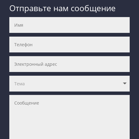
Отправьте нам сообщение