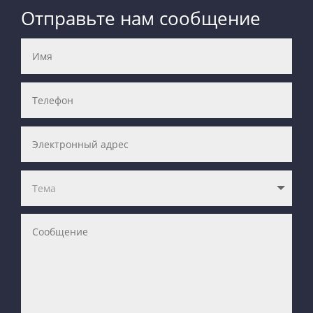
Отправьте нам сообщение