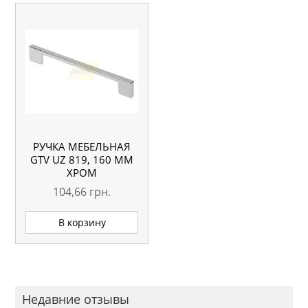
РУЧКА МЕБЕЛЬНАЯ
GTV UZ 819, 160 ММ
ХРОМ
104,66
грн.
В корзину
Недавние отзывы