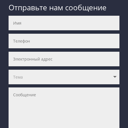
Отправьте нам сообщение