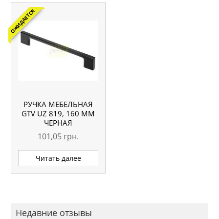
ОЖИДАЕТСЯ
РУЧКА МЕБЕЛЬНАЯ
GTV UZ 819, 160 ММ
ЧЕРНАЯ
101,05
грн.
Читать далее
Недавние отзывы